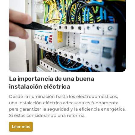
La importancia de una buena
instalación eléctrica
Desde la iluminación hasta los electrodomésticos,
una instalación eléctrica adecuada es fundamental
para garantizar la seguridad y la eficiencia energética.
Si estás considerando una reforma.
Leer más