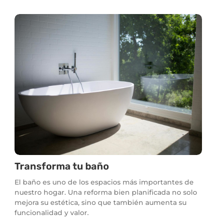
Transforma tu baño
El baño es uno de los espacios más importantes de
nuestro hogar. Una reforma bien planificada no solo
mejora su estética, sino que también aumenta su
funcionalidad y valor.