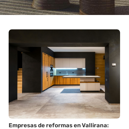
Empresas de reformas en Vallirana: