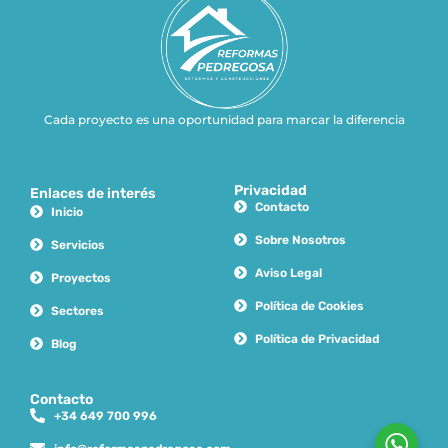
Cada proyecto es una oportunidad para marcar la diferencia
Privacidad
Enlaces de interés
Contacto
Inicio
Sobre Nosotros
Servicios
Aviso Legal
Proyectos
Política de Cookies
Sectores
Política de Privacidad
Blog
Contacto
+34 649 700 996