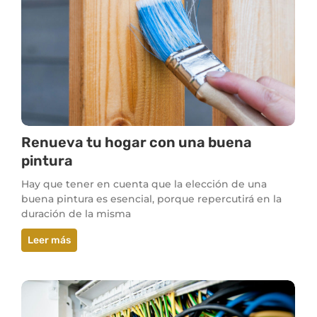
Renueva tu hogar con una buena
pintura
Hay que tener en cuenta que la elección de una
buena pintura es esencial, porque repercutirá en la
duración de la misma
Leer más