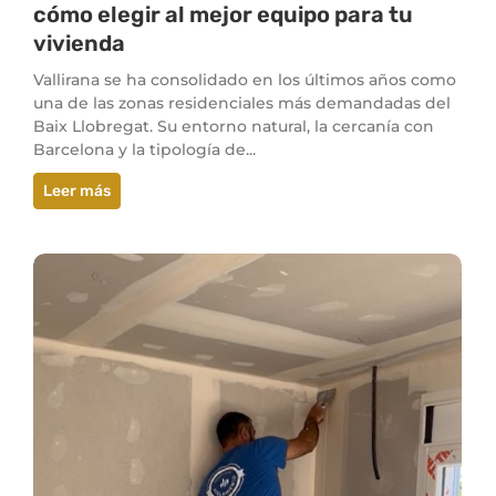
cómo elegir al mejor equipo para tu
vivienda
Vallirana se ha consolidado en los últimos años como
una de las zonas residenciales más demandadas del
Baix Llobregat. Su entorno natural, la cercanía con
Barcelona y la tipología de...
Leer más