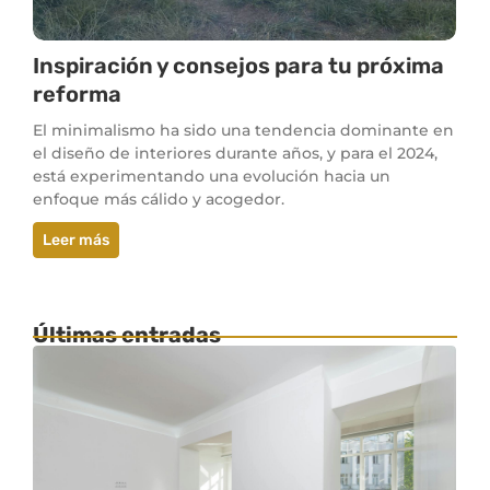
Inspiración y consejos para tu próxima
reforma
El minimalismo ha sido una tendencia dominante en
el diseño de interiores durante años, y para el 2024,
está experimentando una evolución hacia un
enfoque más cálido y acogedor.
Leer más
Últimas entradas