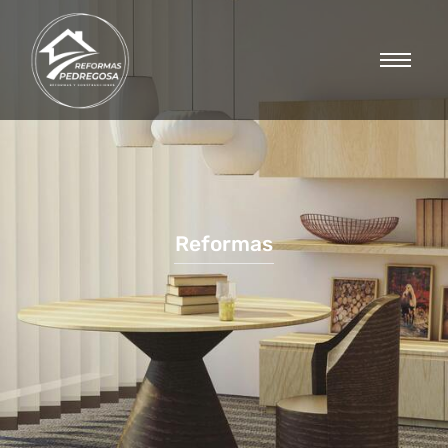
Reformas