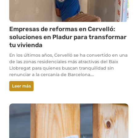
Empresas de reformas en Cervelló:
soluciones en Pladur para transformar
tu vivienda
En los últimos años, Cervelló se ha convertido en una
de las zonas residenciales más atractivas del Baix
Llobregat para quienes buscan tranquilidad sin
renunciar a la cercanía de Barcelona....
Leer más