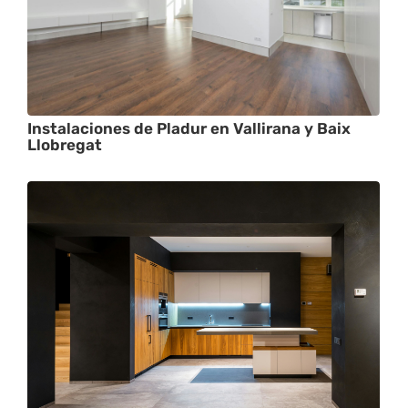
Instalaciones de Pladur en Vallirana y Baix
Llobregat