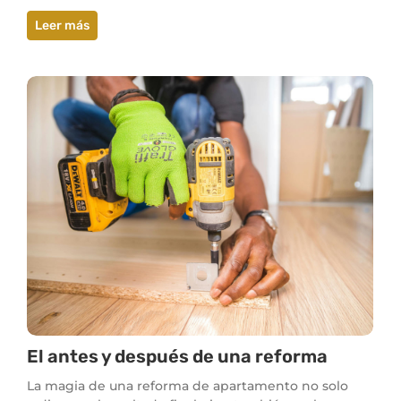
Leer más
El antes y después de una reforma
La magia de una reforma de apartamento no solo