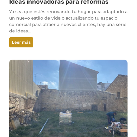
Ideas innovadoras para reformas
Ya sea que estés renovando tu hogar para adaptarlo a
un nuevo estilo de vida o actualizando tu espacio
comercial para atraer a nuevos clientes, hay una serie
de ideas...
Leer más