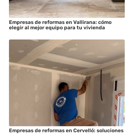
Empresas de reformas en Vallirana: cómo
elegir al mejor equipo para tu vivienda
Empresas de reformas en Cervelló: soluciones