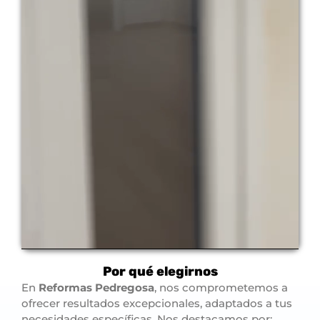
Por qué elegirnos
En
Reformas Pedregosa
, nos comprometemos a
ofrecer resultados excepcionales, adaptados a tus
necesidades específicas. Nos destacamos por: