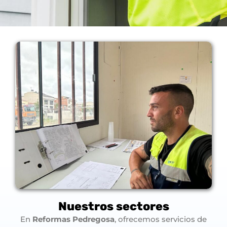
Nuestros sectores
En
Reformas Pedregosa
, ofrecemos servicios de