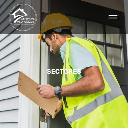
SECTORES