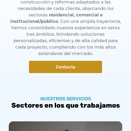
construcción y reformas adaptados a las
necesidades de cada cliente, abarcando los
sectores
residencial, comercial e
institucional/público
. Con una amplia trayectoria,
hemos consolidado nuestra experiencia en estos
tres ámbitos, brindando soluciones
personalizadas, eficientes y de alta calidad para
cada proyecto, cumpliendo con los más altos
estándares del mercado.
Contacta
NUESTROS SERVICIOS
Sectores en los que trabajamos