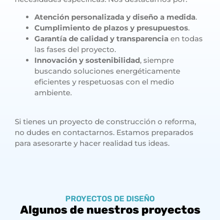
Atención personalizada y diseño a medida
.
Cumplimiento de plazos y presupuestos
.
Garantía de calidad y transparencia
en todas
las fases del proyecto.
Innovación y sostenibilidad
, siempre
buscando soluciones energéticamente
eficientes y respetuosas con el medio
ambiente.
Si tienes un proyecto de construcción o reforma,
no dudes en contactarnos. Estamos preparados
para asesorarte y hacer realidad tus ideas.
PROYECTOS DE DISEÑO
Algunos de nuestros proyectos