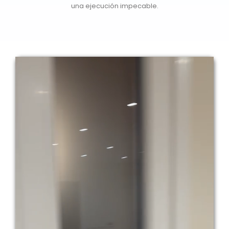
una ejecución impecable.