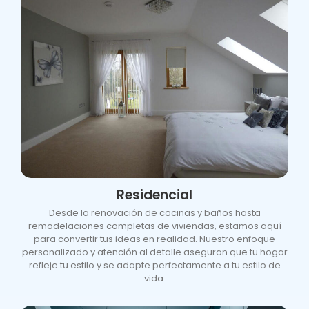
Residencial
Desde la renovación de cocinas y baños hasta
remodelaciones completas de viviendas, estamos aquí
para convertir tus ideas en realidad. Nuestro enfoque
personalizado y atención al detalle aseguran que tu hogar
refleje tu estilo y se adapte perfectamente a tu estilo de
vida.