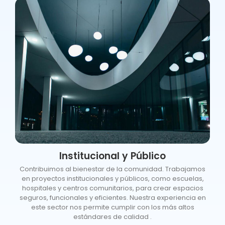
Institucional y Público
Contribuimos al bienestar de la comunidad. Trabajamos
en proyectos institucionales y públicos, como escuelas,
hospitales y centros comunitarios, para crear espacios
seguros, funcionales y eficientes. Nuestra experiencia en
este sector nos permite cumplir con los más altos
estándares de calidad .