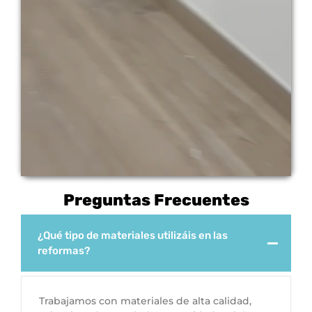
Preguntas Frecuentes
¿Qué tipo de materiales utilizáis en las
reformas?
Trabajamos con materiales de alta calidad,