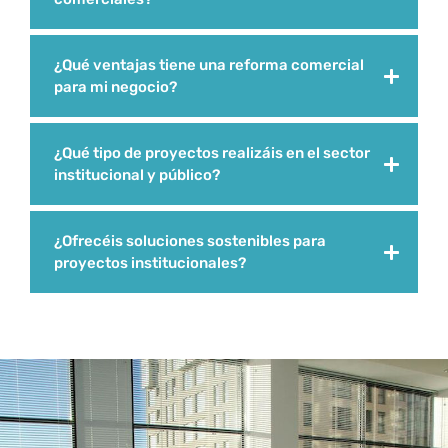
¿Qué ventajas tiene una reforma comercial
para mi negocio?
¿Qué tipo de proyectos realizáis en el sector
institucional y público?
¿Ofrecéis soluciones sostenibles para
proyectos institucionales?