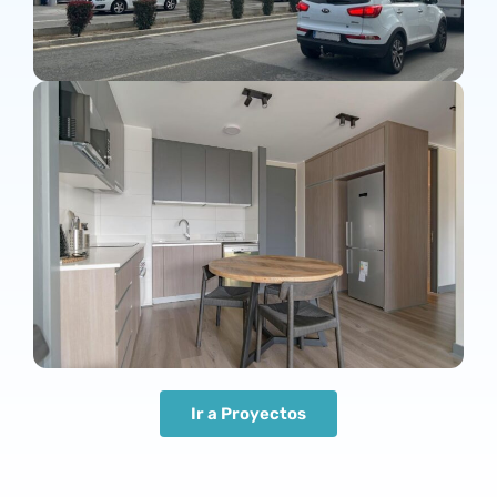
Ir a Proyectos