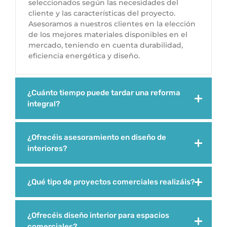
seleccionados según las necesidades del
cliente y las características del proyecto.
Asesoramos a nuestros clientes en la elección
de los mejores materiales disponibles en el
mercado, teniendo en cuenta durabilidad,
eficiencia energética y diseño.
¿Cuánto tiempo puede tardar una reforma
integral?
¿Ofrecéis asesoramiento en diseño de
interiores?
¿Qué tipo de proyectos comerciales realizáis?
¿Ofrecéis diseño interior para espacios
comerciales?