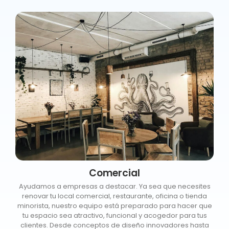
Comercial
Ayudamos a empresas a destacar. Ya sea que necesites
renovar tu local comercial, restaurante, oficina o tienda
minorista, nuestro equipo está preparado para hacer que
tu espacio sea atractivo, funcional y acogedor para tus
clientes. Desde conceptos de diseño innovadores hasta